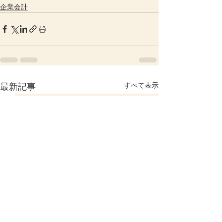
企業会計
すべて表示
最新記事