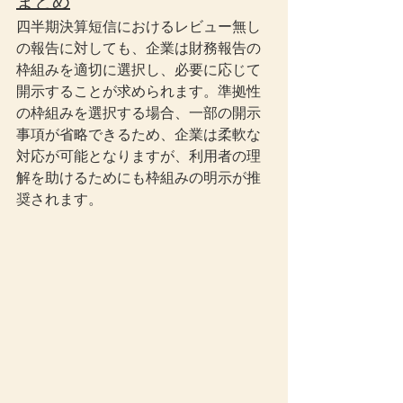
まとめ
四半期決算短信におけるレビュー無し
の報告に対しても、企業は財務報告の
枠組みを適切に選択し、必要に応じて
開示することが求められます。準拠性
の枠組みを選択する場合、一部の開示
事項が省略できるため、企業は柔軟な
対応が可能となりますが、利用者の理
解を助けるためにも枠組みの明示が推
奨されます。