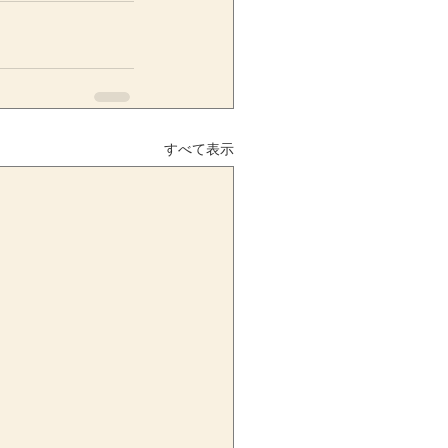
すべて表示