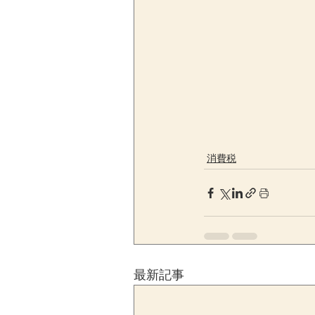
消費税
最新記事