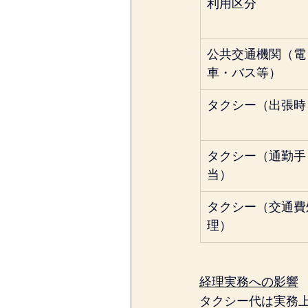
利用区分
公共交通機関（電
車・バス等）
タクシー（出張時
タクシー（通勤手
当）
タクシー（交通費
理）
経理実務への影響
タクシー代は実務