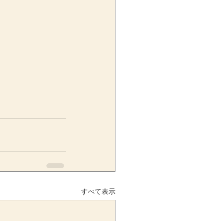
すべて表示