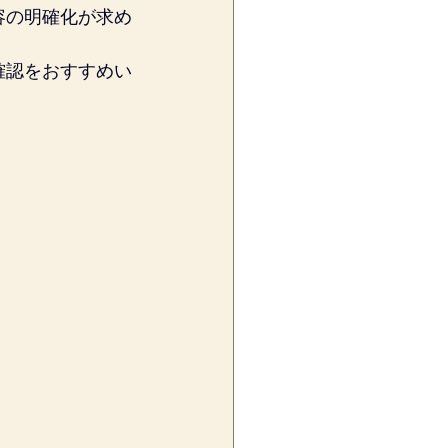
容の明確化が求め
確認をおすすめい