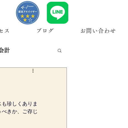
セス
ブログ
お問い合わせ
会計
スも珍しくありま
うべきか、ご存じ