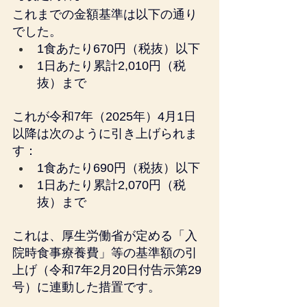
これまでの金額基準は以下の通り
でした。
1食あたり670円（税抜）以下
1日あたり累計2,010円（税
抜）まで
これが令和7年（2025年）4月1日
以降は次のように引き上げられま
す：
1食あたり690円（税抜）以下
1日あたり累計2,070円（税
抜）まで
これは、厚生労働省が定める「入
院時食事療養費」等の基準額の引
上げ（令和7年2月20日付告示第29
号）に連動した措置です。