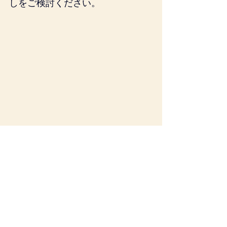
しをご検討ください。
消費税
すべて表示
最新記事