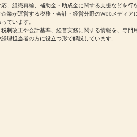
対応、組織再編、補助金・助成金に関する支援などを行
手企業が運営する税務・会計・経営分野のWebメディア
わっています。
、税制改正や会計基準、経営実務に関する情報を、専門
や経理担当者の方に役立つ形で解説しています。