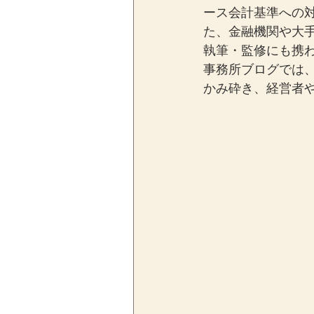
ース会計基準への
た、金融機関や大
執筆・監修にも携
事務所ブログでは
かみ砕き、経営者