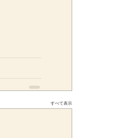
すべて表示