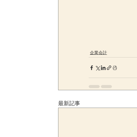
企業会計
最新記事