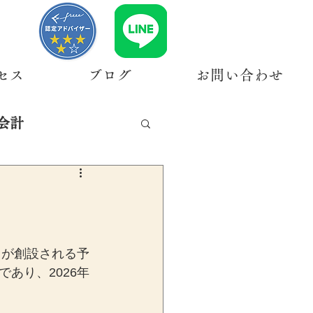
セス
ブログ
お問い合わせ
会計
）が創設される予
あり、2026年