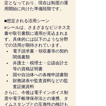
定となっており、現在は制度の運
用開始に向けた準備段階です。
■想定される活用シーン
eシールは、さまざまなビジネス文
書や取引書類に適用が見込まれま
す。具体的には以下のような分野
での活用が期待されています。
電子請求書・領収書等の契約
関係書類
弁護士・税理士・公認会計士
等の資格証明書
国や自治体への各種申請書類
財務諸表や監査資料などの監
査証拠資料
さらに、今後は電子インボイス制
度や電子帳簿保存法との連携、タ
イムスタンプとの互換性の検討も