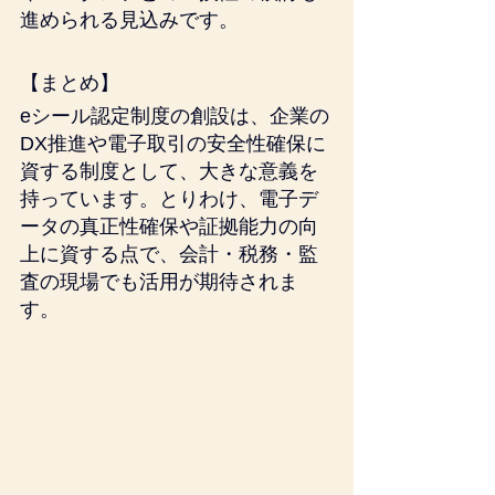
進められる見込みです。
【まとめ】
eシール認定制度の創設は、企業の
DX推進や電子取引の安全性確保に
資する制度として、大きな意義を
持っています。とりわけ、電子デ
ータの真正性確保や証拠能力の向
上に資する点で、会計・税務・監
査の現場でも活用が期待されま
す。