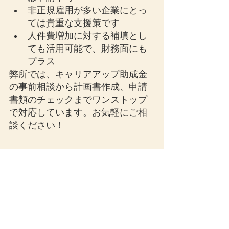
非正規雇用が多い企業にとっ
ては貴重な支援策です
人件費増加に対する補填とし
ても活用可能で、財務面にも
プラス
弊所では、キャリアアップ助成金
の事前相談から計画書作成、申請
書類のチェックまでワンストップ
で対応しています。お気軽にご相
談ください！