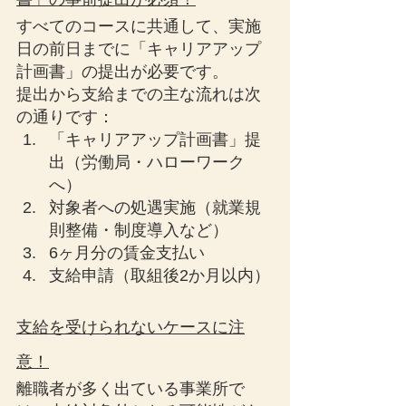
すべてのコースに共通して、実施
日の前日までに「キャリアアップ
計画書」の提出が必要です。
提出から支給までの主な流れは次
の通りです：
「キャリアアップ計画書」提
出（労働局・ハローワーク
へ）
対象者への処遇実施（就業規
則整備・制度導入など）
6ヶ月分の賃金支払い
支給申請（取組後2か月以内）
支給を受けられないケースに注
意！
離職者が多く出ている事業所で