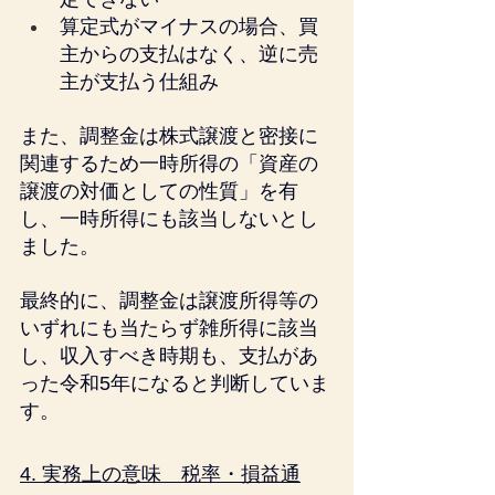
算定式がマイナスの場合、買
主からの支払はなく、逆に売
主が支払う仕組み
また、調整金は株式譲渡と密接に
関連するため一時所得の「資産の
譲渡の対価としての性質」を有
し、一時所得にも該当しないとし
ました。
最終的に、調整金は譲渡所得等の
いずれにも当たらず雑所得に該当
し、収入すべき時期も、支払があ
った令和5年になると判断していま
す。
4. 実務上の意味　税率・損益通