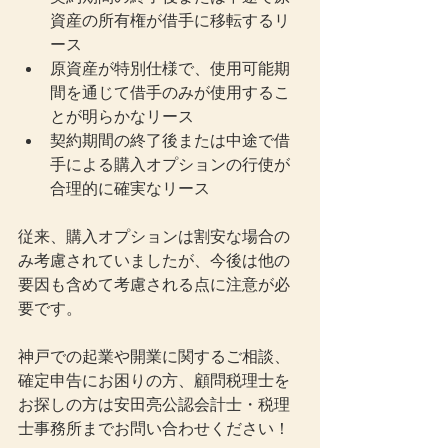
資産の所有権が借手に移転するリ
ース
原資産が特別仕様で、使用可能期
間を通じて借手のみが使用するこ
とが明らかなリース
契約期間の終了後または中途で借
手による購入オプションの行使が
合理的に確実なリース
従来、購入オプションは割安な場合の
み考慮されていましたが、今後は他の
要因も含めて考慮される点に注意が必
要です。
神戸での起業や開業に関するご相談、
確定申告にお困りの方、顧問税理士を
お探しの方は安田亮公認会計士・税理
士事務所までお問い合わせください！