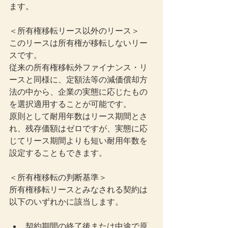
ます。
＜所有権移転リース以外のリース＞
このリースは所有権が移転しないリー
スです。
従来の所有権移転外ファイナンス・リ
ースと同様に、定額法等の減価償却方
法の中から、企業の実態に応じたもの
を選択適用することが可能です。
原則として耐用年数はリース期間とさ
れ、残存価額はゼロですが、実態に応
じてリース期間よりも短い耐用年数を
設定することもできます。
＜所有権移転の判断基準＞
所有権移転リースとみなされる契約は
以下のいずれかに該当します。
契約期間の終了後または中途で原