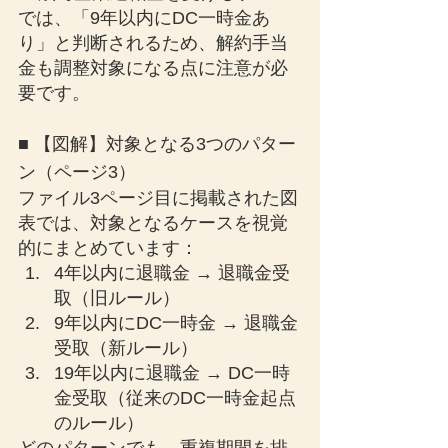
では、「9年以内にDC一時金あ
り」と判断されるため、解約手当
金も調整対象になる点に注意が必
要です。
■ 【図解】対象となる3つのパター
ン（ページ3）
ファイル3ページ目に掲載された図
表では、対象となるケースを視覚
的にまとめています：
4年以内に退職金 → 退職金受
取（旧ルール）
9年以内にDC一時金 → 退職金
受取（新ルール）
19年以内に退職金 → DC一時
金受取（従来のDC一時金起点
のルール）