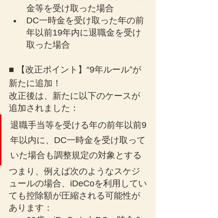
金等を受け取った場合
DC一時金を受け取った年の前
年以前19年内に退職金を受け
取った場合
■ 【改正ポイント】“9年ルール”が
新たに追加！
改正後は、新たに以下のケースが
追加されました：
退職手当等を受ける年の前年以前9
年以内に、DC一時金を受け取って
いた場合も調整規定の対象とする
つまり、例えば次のようなスケジ
ュールの場合、iDeCoを利用してい
ても控除額が圧縮される可能性が
あります：