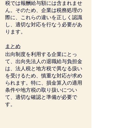
税では報酬給与額には含まれませ
ん。そのため、企業は税務処理の
際に、これらの違いを正しく認識
し、適切な対応を行なう必要があ
ります。
まとめ
出向制度を利用する企業にとっ
て、出向先法人の退職給与負担金
は、法人税と地方税で異なる扱い
を受けるため、慎重な対応が求め
られます。特に、損金算入の適用
条件や地方税の取り扱いについ
て、適切な確認と準備が必要で
す。