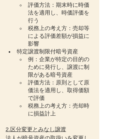
評価方法：期末時に時価
法を適用し、時価評価を
行う
税務上の考え方：売却等
による評価差額が損益に
影響
特定譲渡制限付暗号資産
例：企業が特定の目的の
ために発行し、譲渡に制
限がある暗号資産
評価方法：原則として原
価法を適用し、取得価額
で評価
税務上の考え方：売却時
に損益計上
2.区分変更とみなし譲渡
法人が暗号資産の取扱いを変更し