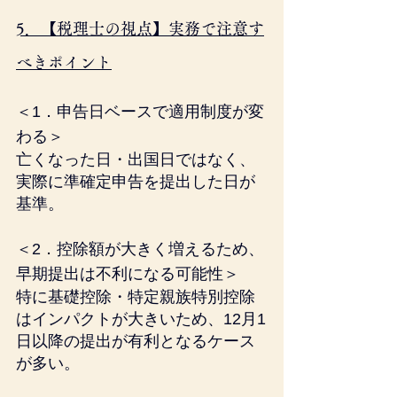
5．【税理士の視点】実務で注意す
べきポイント
＜1．申告日ベースで適用制度が変
わる＞
亡くなった日・出国日ではなく、
実際に準確定申告を提出した日が
基準。
＜2．控除額が大きく増えるため、
早期提出は不利になる可能性＞
特に基礎控除・特定親族特別控除
はインパクトが大きいため、12月1
日以降の提出が有利となるケース
が多い。