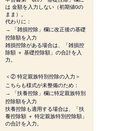
は 金額を入力しない（初期値0の
まま）。
代わりに：
→ 「雑損控除」欄に改正後の基礎
控除額を入力
雑損控除がある場合は、「雑損控
除額 ＋ 基礎控除額」の合計を入
力。
＜② 特定親族特別控除の入力＞
こちらも様式が未整備のため：
→ 「扶養控除」欄に特定親族特別
控除額を入力
扶養控除も適用する場合は、「扶
養控除額 ＋ 特定親族特別控除額」
の合計を入力。