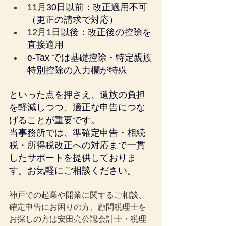
11月30日以前：改正適用不可
（更正の請求で対応）
12月1日以後：改正後の控除を
直接適用
e-Tax では基礎控除・特定親族
特別控除の入力欄が特殊
といった点を押さえ、遺族の負担
を軽減しつつ、適正な申告につな
げることが重要です。
当事務所では、準確定申告・相続
税・所得税改正への対応まで一貫
したサポートを提供しておりま
す。お気軽にご相談ください。
神戸での起業や開業に関するご相談、
確定申告にお困りの方、顧問税理士を
お探しの方は安田亮公認会計士・税理