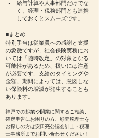
給与計算や人事部門だけでな
く、経理・税務部門とも連携
しておくとスムーズです。
■まとめ
特別手当は従業員への感謝と支援
の象徴ですが、社会保険実務にお
いては「随時改定」の対象となる
可能性があるため、扱いには注意
が必要です。支給のタイミングや
金額、期間によっては、意図しな
い保険料の増減が発生することも
あります。
神戸での起業や開業に関するご相談、
確定申告にお困りの方、顧問税理士を
お探しの方は安田亮公認会計士・税理
士事務所までお問い合わせください！