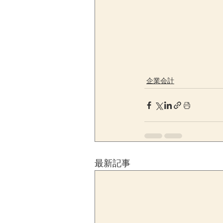
企業会計
最新記事