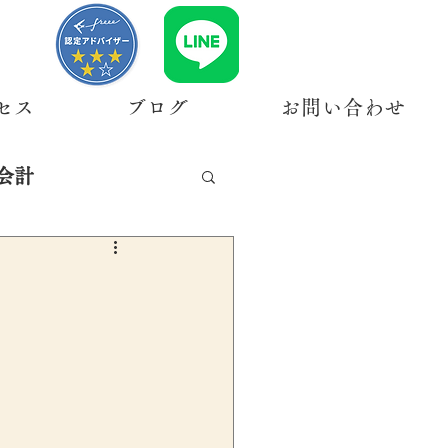
セス
ブログ
お問い合わせ
会計