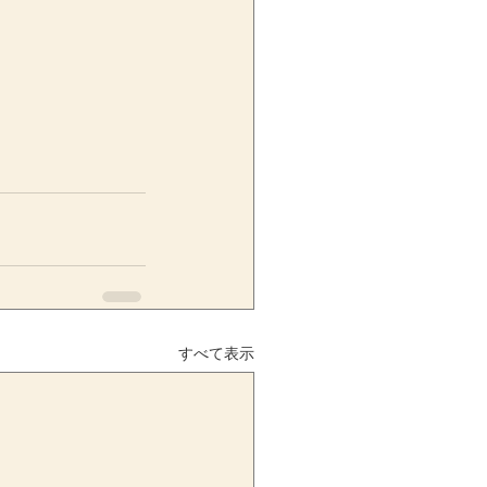
すべて表示