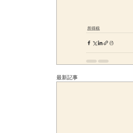
所得税
最新記事