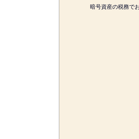
暗号資産の税務で