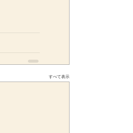
すべて表示