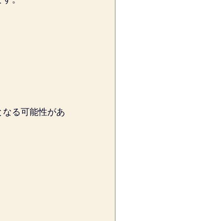
となる可能性があ