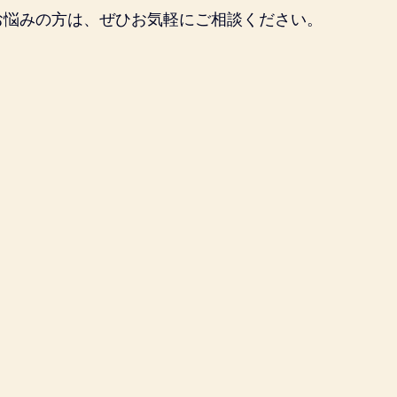
お悩みの方は、ぜひお気軽にご相談ください。