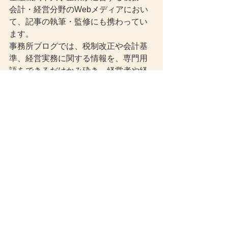
会計・経営分野のWebメディアにおい
て、記事の執筆・監修にも携わってい
ます。
事務所ブログでは、税制改正や会計基
準、経営実務に関する情報を、専門用
語をできるだけかみ砕き、経営者や経
理担当者の方に役立つ形で解説してい
ます。