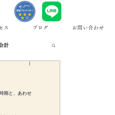
セス
ブログ
お問い合わせ
会計
用時期と、あわせ