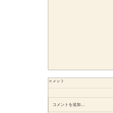
コメント
コメントを追加…