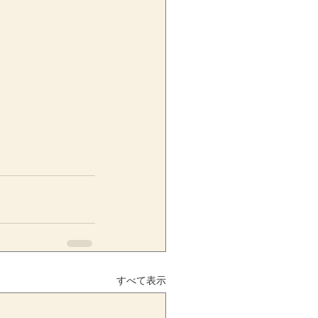
すべて表示