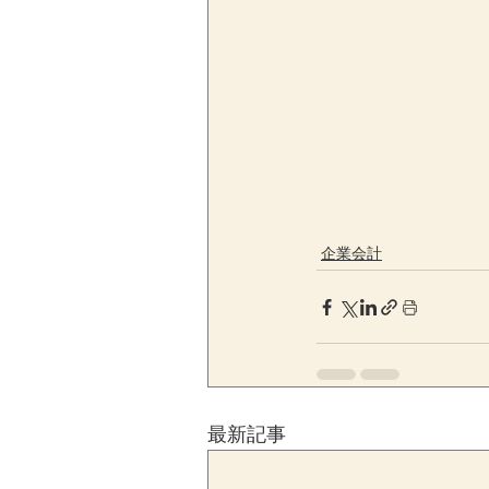
企業会計
最新記事