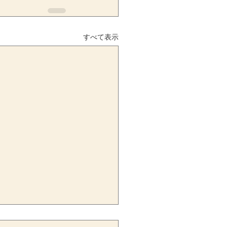
すべて表示