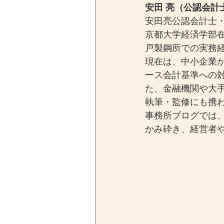
安田 亮（公認会計
安田亮公認会計士・
京都大学経済学部
戸製鋼所での実務経
現在は、中小企業
ース会計基準への
た、金融機関や大
執筆・監修にも携
事務所ブログでは
かみ砕き、経営者