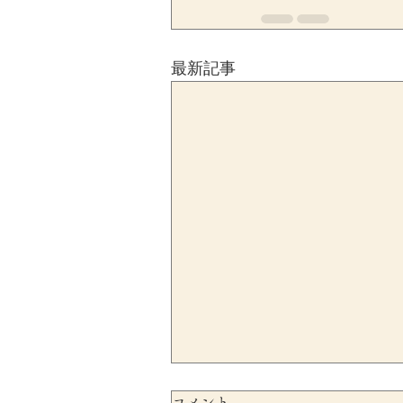
最新記事
コメント