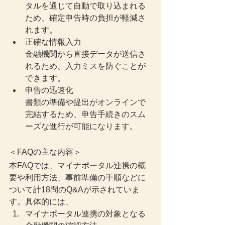
タルを通じて自動で取り込まれる
ため、確定申告時の負担が軽減さ
れます。
正確な情報入力
金融機関から直接データが送信さ
れるため、入力ミスを防ぐことが
できます。
申告の迅速化
書類の準備や提出がオンラインで
完結するため、申告手続きのスム
ーズな進行が可能になります。
＜FAQの主な内容＞
本FAQでは、マイナポータル連携の概
要や利用方法、事前準備の手順などに
ついて計18問のQ&Aが示されていま
す。具体的には、
マイナポータル連携の対象となる