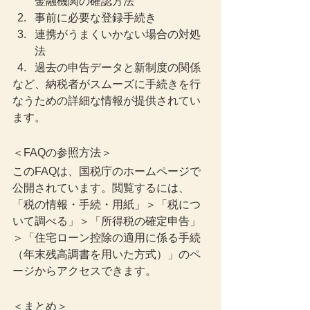
金融機関の確認方法
事前に必要な登録手続き
連携がうまくいかない場合の対処
法
過去の申告データと新制度の関係
など、納税者がスムーズに手続きを行
なうための詳細な情報が提供されてい
ます。
＜FAQの参照方法＞
このFAQは、国税庁のホームページで
公開されています。閲覧するには、
「税の情報・手続・用紙」＞「税につ
いて調べる」＞「所得税の確定申告」
＞「住宅ローン控除の適用に係る手続
（年末残高調書を用いた方式）」のペ
ージからアクセスできます。
＜まとめ＞