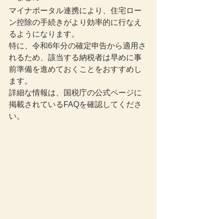
マイナポータル連携により、住宅ロー
ン控除の手続きがより効率的に行なえ
るようになります。
特に、令和6年分の確定申告から適用さ
れるため、該当する納税者は早めに事
前準備を進めておくことをおすすめし
ます。
詳細な情報は、国税庁の公式ページに
掲載されているFAQを確認してくださ
い。