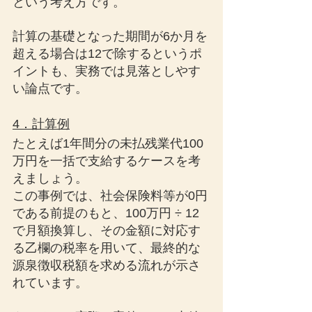
という考え方です。
計算の基礎となった期間が6か月を
超える場合は12で除するというポ
イントも、実務では見落としやす
い論点です。
4．計算例
たとえば1年間分の未払残業代100
万円を一括で支給するケースを考
えましょう。
この事例では、社会保険料等が0円
である前提のもと、100万円 ÷ 12 
で月額換算し、その金額に対応す
る乙欄の税率を用いて、最終的な
源泉徴収税額を求める流れが示さ
れています。