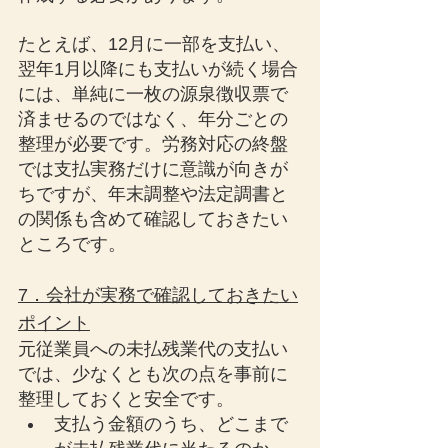
たとえば、12月に一部を支払い、
翌年1月以降にも支払いが続く場合
には、単純に一枚の源泉徴収票で
済ませるのではなく、年分ごとの
整理が必要です。労務対応の終盤
では支払実務だけに意識が向きが
ちですが、年末調整や法定調書と
の関係も含めて確認しておきたい
ところです。
7．会社が実務で確認しておきたい
ポイント
元従業員への未払残業代の支払い
では、少なくとも次の点を事前に
整理しておくと安全です。
支払う金額のうち、どこまで