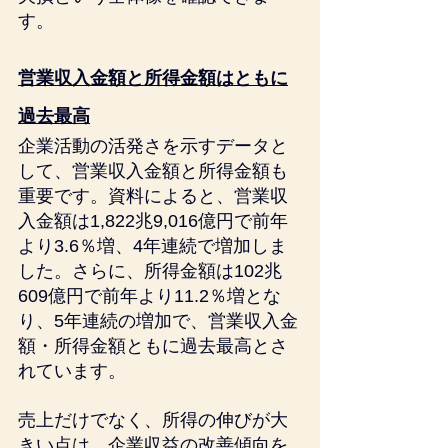
す。
営業収入金額と所得金額はともに
過去最高
企業活動の活発さを示すデータと
して、営業収入金額と所得金額も
重要です。資料によると、営業収
入金額は1,822兆9,016億円で前年
より3.6％増、4年連続で増加しま
した。さらに、所得金額は102兆
609億円で前年より11.2％増とな
り、5年連続の増加で、営業収入金
額・所得金額ともに過去最高とさ
れています。
売上だけでなく、所得の伸びが大
きい点は、企業収益の改善傾向を