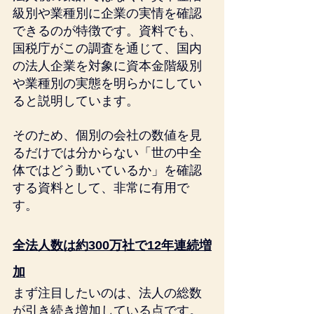
級別や業種別に企業の実情を確認
できるのが特徴です。資料でも、
国税庁がこの調査を通じて、国内
の法人企業を対象に資本金階級別
や業種別の実態を明らかにしてい
ると説明しています。
そのため、個別の会社の数値を見
るだけでは分からない「世の中全
体ではどう動いているか」を確認
する資料として、非常に有用で
す。
全法人数は約300万社で12年連続増
加
まず注目したいのは、法人の総数
が引き続き増加している点です。