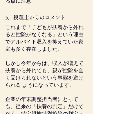
る点に注意。
5．税理士からのコメント
これまで「子どもが扶養から外れ
ると控除がなくなる」という理由
でアルバイト収入を抑えていた家
庭も多く存在しました。
しかし今年からは、収入が増えて
扶養から外れても、親が控除を全
く受けられないという事態を避け
られる ようになっています。
企業の年末調整担当者にとって
も、従来の「扶養の判定」だけで
なく、特定親族特別控除の判定・
申告書管理が新たな実務ポイント
となります。