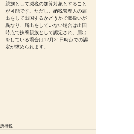
親族として減税の加算対象とすること
が可能です。ただし、納税管理人の届
出をして出国するかどうかで取扱いが
異なり、届出をしていない場合は出国
時点で扶養親族として認定され、届出
をしている場合は12月31日時点での認
定が求められます。
所得税