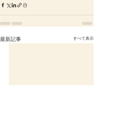
すべて表示
最新記事