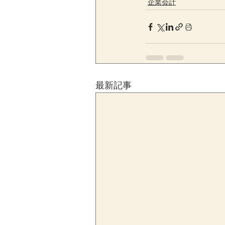
企業会計
最新記事