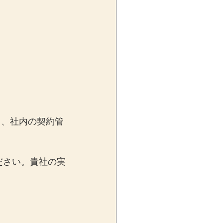
ら、社内の契約管
ださい。貴社の実