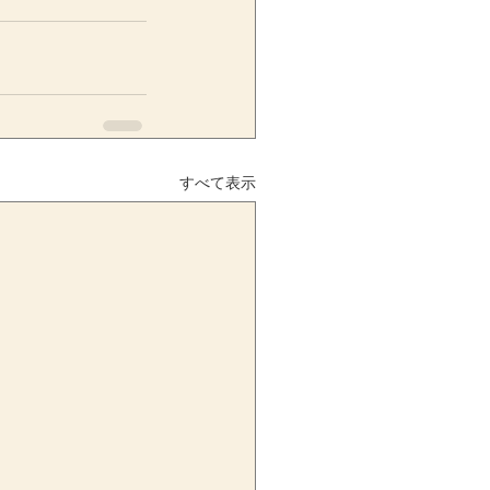
すべて表示