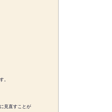
す。
に見直すことが