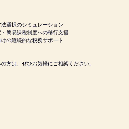
方法選択のシミュレーション
度・簡易課税制度への移行支援
向けの継続的な税務サポート
。
みの方は、ぜひお気軽にご相談ください。