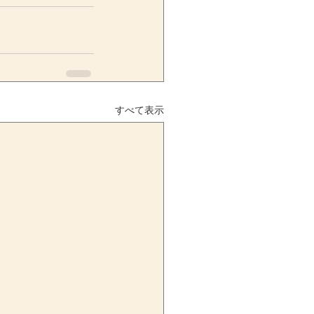
すべて表示