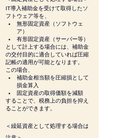
IT導入補助金を受けて取得したソ
フトウェア等を、
無形固定資産（ソフトウェ
ア）
有形固定資産（サーバー等）
として計上する場合には、補助金
の交付目的に適合していれば圧縮
記帳の適用が可能となります。
この場合、
補助金相当額を圧縮損として
損金算入
固定資産の取得価額を減額
することで、税務上の負担を抑え
ることができます。
＜繰延資産として処理する場合は
注意＞