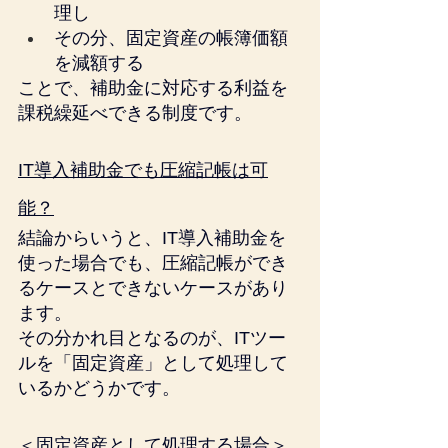
理し
その分、固定資産の帳簿価額
を減額する
ことで、補助金に対応する利益を
課税繰延べできる制度です。
IT導入補助金でも圧縮記帳は可
能？
結論からいうと、IT導入補助金を
使った場合でも、圧縮記帳ができ
るケースとできないケースがあり
ます。
その分かれ目となるのが、ITツー
ルを「固定資産」として処理して
いるかどうかです。
＜固定資産として処理する場合＞