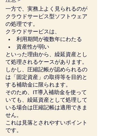
一方で、実務上よく見られるのが
クラウドサービス型ソフトウェア
の処理です。
クラウドサービスは、
利用期間が複数年にわたる
資産性が弱い
といった理由から、繰延資産とし
て処理されるケースがあります。
しかし、圧縮記帳が認められるの
は「固定資産」の取得等を目的と
する補助金に限られます。
そのため、IT導入補助金を使って
いても、繰延資産として処理して
いる場合は圧縮記帳は適用できま
せん。
これは見落とされやすいポイント
です。