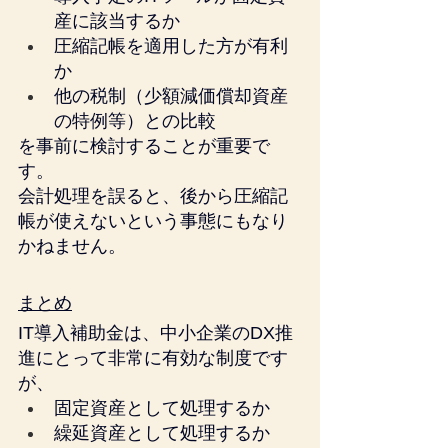
産に該当するか
圧縮記帳を適用した方が有利
か
他の税制（少額減価償却資産
の特例等）との比較
を事前に検討することが重要で
す。
会計処理を誤ると、後から圧縮記
帳が使えないという事態にもなり
かねません。
まとめ
IT導入補助金は、中小企業のDX推
進にとって非常に有効な制度です
が、
固定資産として処理するか
繰延資産として処理するか