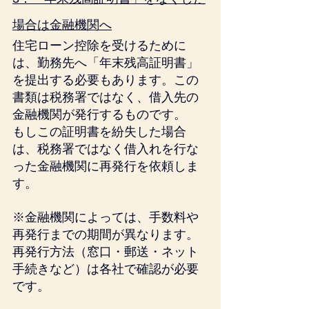
場合は金融機関へ
住宅ローン控除を受けるために
は、勤務先へ「年末残高証明書」
を提出する必要もあります。この
書類は税務署ではなく、借入先の
金融機関が発行するものです。
もしこの証明書を紛失した場合
は、税務署ではなく借入れを行な
った金融機関に再発行を依頼しま
す。
※金融機関によっては、手数料や
再発行までの期間が異なります。
再発行方法（窓口・郵送・ネット
手続きなど）は各社で確認が必要
です。