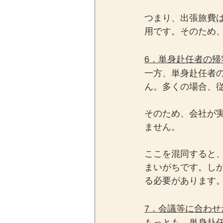
つまり、出張旅費
用です。そのため
6．単身赴任者の
一方、単身赴任者
ん。多くの場合、
そのため、会社が
ません。
ここを混同すると
まいがちです。し
る必要があります
7．会議等に合わ
もっとも、単身赴