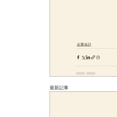
企業会計
最新記事