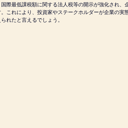
、国際最低課税額に関する法人税等の開示が強化され、
す。これにより、投資家やステークホルダーが企業の実
えられたと言えるでしょう。