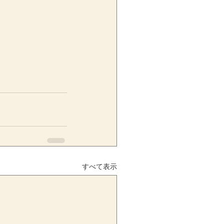
すべて表示