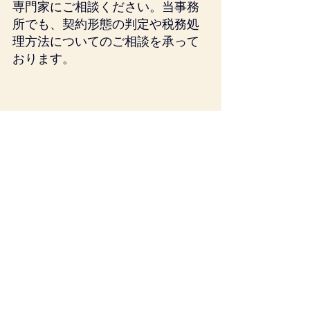
専門家にご相談ください。当事務
所でも、契約形態の判定や税務処
理方法についてのご相談を承って
おります。
法人税