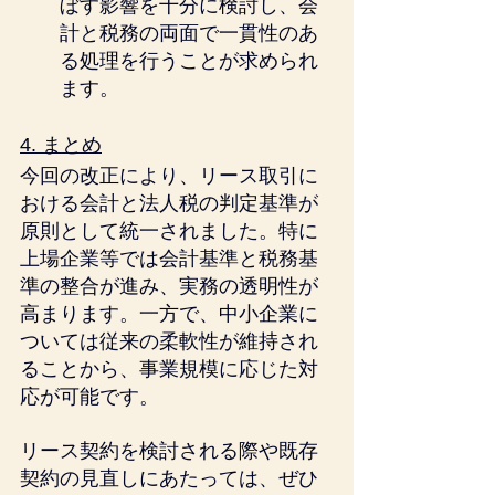
ぼす影響を十分に検討し、会
計と税務の両面で一貫性のあ
る処理を行うことが求められ
ます。
4. まとめ
今回の改正により、リース取引に
おける会計と法人税の判定基準が
原則として統一されました。特に
上場企業等では会計基準と税務基
準の整合が進み、実務の透明性が
高まります。一方で、中小企業に
ついては従来の柔軟性が維持され
ることから、事業規模に応じた対
応が可能です。
リース契約を検討される際や既存
契約の見直しにあたっては、ぜひ