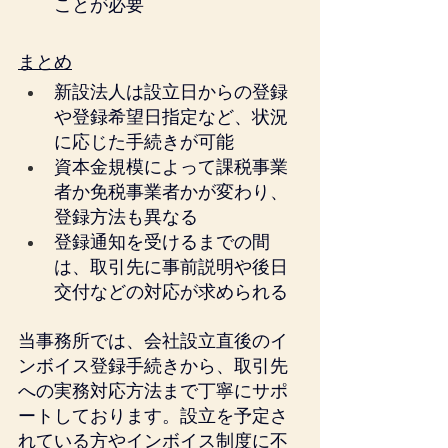
ことが必要
まとめ
新設法人は設立日からの登録
や登録希望日指定など、状況
に応じた手続きが可能
資本金規模によって課税事業
者か免税事業者かが変わり、
登録方法も異なる
登録通知を受けるまでの間
は、取引先に事前説明や後日
交付などの対応が求められる
当事務所では、会社設立直後のイ
ンボイス登録手続きから、取引先
への実務対応方法まで丁寧にサポ
ートしております。設立を予定さ
れている方やインボイス制度に不