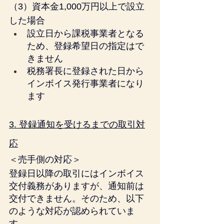
（3）資本金1,000万円以上で設立
した場合
設立日から課税事業者となる
ため、登録希望日の指定はで
きません
税務署長に登録された日から
インボイス発行事業者になり
ます
3. 登録通知を受けるまでの取引対
応
＜売手側の対応＞
登録日以降の取引にはインボイス
交付義務がありますが、通知前は
交付できません。そのため、以下
のような対応が認められていま
す。