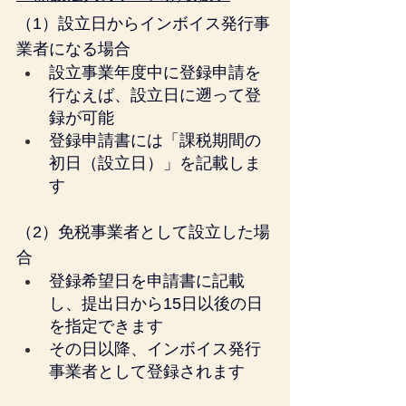
（1）設立日からインボイス発行事
業者になる場合
設立事業年度中に登録申請を
行なえば、設立日に遡って登
録が可能
登録申請書には「課税期間の
初日（設立日）」を記載しま
す
（2）免税事業者として設立した場
合
登録希望日を申請書に記載
し、提出日から15日以後の日
を指定できます
その日以降、インボイス発行
事業者として登録されます