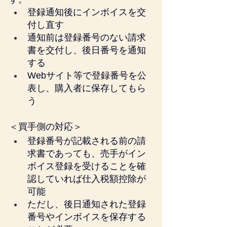
登録通知後にインボイスを交
付し直す
通知前は登録番号のない請求
書を交付し、後日番号を通知
する
Webサイト等で登録番号を公
表し、購入者に保存してもら
う
＜買手側の対応＞
登録番号が記載される前の請
求書であっても、売手がイン
ボイス登録を受けることを確
認していれば仕入税額控除が
可能
ただし、後日通知された登録
番号やインボイスを保存する