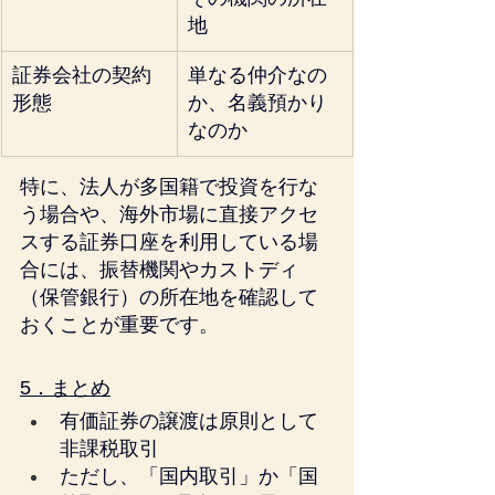
地
証券会社の契約
単なる仲介なの
形態
か、名義預かり
なのか
特に、法人が多国籍で投資を行な
う場合や、海外市場に直接アクセ
スする証券口座を利用している場
合には、振替機関やカストディ
（保管銀行）の所在地を確認して
おくことが重要です。
5．まとめ
有価証券の譲渡は原則として
非課税取引
ただし、「国内取引」か「国