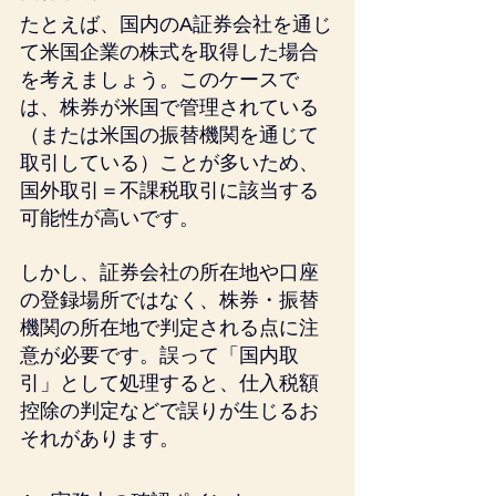
たとえば、国内のA証券会社を通じ
て米国企業の株式を取得した場合
を考えましょう。このケースで
は、株券が米国で管理されている
（または米国の振替機関を通じて
取引している）ことが多いため、
国外取引＝不課税取引に該当する
可能性が高いです。
しかし、証券会社の所在地や口座
の登録場所ではなく、株券・振替
機関の所在地で判定される点に注
意が必要です。誤って「国内取
引」として処理すると、仕入税額
控除の判定などで誤りが生じるお
それがあります。