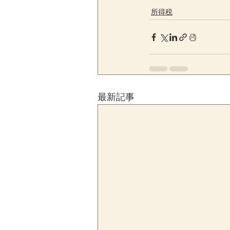
所得税
最新記事