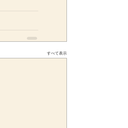
すべて表示