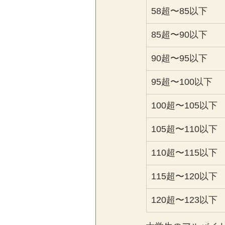
58超〜85以下
85超〜90以下
90超〜95以下
95超〜100以下
100超〜105以下
105超〜110以下
110超〜115以下
115超〜120以下
120超〜123以下