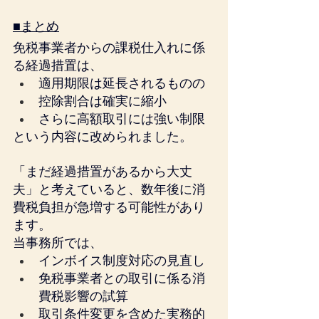
■まとめ
免税事業者からの課税仕入れに係
る経過措置は、
適用期限は延長されるものの
控除割合は確実に縮小
さらに高額取引には強い制限
という内容に改められました。
「まだ経過措置があるから大丈
夫」と考えていると、数年後に消
費税負担が急増する可能性があり
ます。
当事務所では、
インボイス制度対応の見直し
免税事業者との取引に係る消
費税影響の試算
取引条件変更を含めた実務的