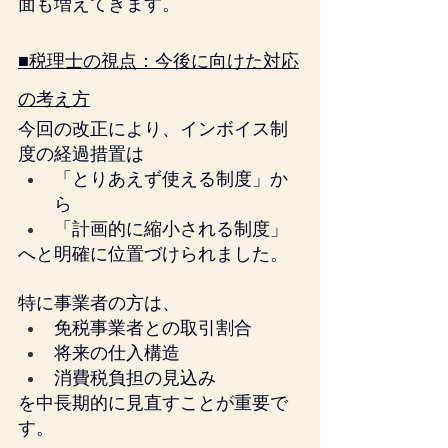
面も増えてきます。
■税理士の視点：今後に向けた対応
の考え方
今回の改正により、インボイス制
度の経過措置は
「とりあえず使える制度」か
ら
「計画的に縮小される制度」
へと明確に位置づけられました。
特に事業者の方は、
免税事業者との取引割合
将来の仕入構造
消費税負担の見込み
を中長期的に見直すことが重要で
す。