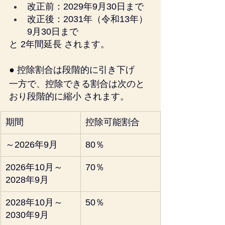
改正前：2029年9月30日まで
改正後：2031年（令和13年）
9月30日まで
と 2年間延長 されます。
● 控除割合は段階的に引き下げ
一方で、控除できる割合は次のと
おり段階的に縮小 されます。
期間
控除可能割合
～2026年9月
80％
2026年10月～
70％
2028年9月
2028年10月～
50％
2030年9月