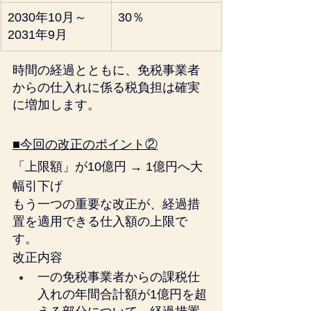
2030年10月～
30％
2031年9月
時間の経過とともに、免税事業者
からの仕入れに係る税負担は確実
に増加します。
■今回の改正のポイント②
「上限額」が10億円 → 1億円へ大
幅引下げ
もう一つの重要な改正が、経過措
置を適用できる仕入額の上限で
す。
改正内容
一の免税事業者からの課税仕
入れの年間合計額が1億円を超