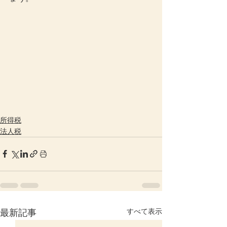
所得税
法人税
すべて表示
最新記事