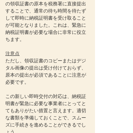
の領収証書の原本を税務署に直接提出
することで、通常の待ち時間を待たず
して即時に納税証明書を受け取ること
が可能となりました。これは、緊急に
納税証明書が必要な場合に非常に役立
ちます。
注意点
ただし、領収証書のコピーまたはデジ
タル画像の提出は受け付けておらず、
原本の提出が必須であることに注意が
必要です。
この新しい即時交付の対応は、納税証
明書が緊急に必要な事業者にとってと
てもありがたい措置と言えます。適切
な書類を準備しておくことで、スムー
ズに手続きを進めることができるでし
ょう。