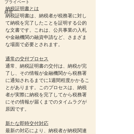
プライベート
納税証明書とは
経営
納税証明書は、納税者が税務署に対し
て納税を完了したことを証明する公的
な文書です。これは、公共事業の入札
や金融機関の融資申請など、さまざま
な場面で必要とされます。
通常の交付プロセス
通常、納税証明書の交付は、納税が完
了し、その情報が金融機関から税務署
に通知されるまでに1週間程度かかるこ
とがあります。このプロセスは、納税
者が実際に納税を完了してから税務署
にその情報が届くまでのタイムラグが
原因です。
新たな即時交付対応
最新の対応により、納税者が納税関連