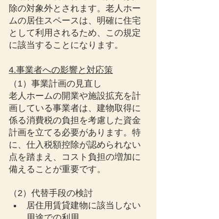
除の対象外とされます。老人ホー
ムの居住スペースは、明確に住宅
として利用されるため、この規定
に該当することになります。
4.事業者への影響と対応策
（1）事業計画の見直し
老人ホームの開業や施設拡充を計
画している事業者は、建物取得に
係る消費税の負担を考慮した資金
計画を立てる必要があります。特
に、仕入税額控除が認められない
点を踏まえ、コスト負担の増加に
備えることが重要です。
（2）代替手段の検討
居住用賃貸建物に該当しない
用途での利用