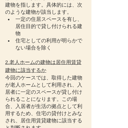
建物を指します。具体的には、次
のような建物が該当します。
一定の住居スペースを有し、
居住目的で貸し付けられる建
物
住宅としての利用が明らかで
ない場合を除く
2.老人ホームの建物は居住用賃貸
建物に該当するか
今回のケースでは、取得した建物
が老人ホームとして利用され、入
居者に一定のスペースが貸し付け
られることになります。この場
合、入居者が生活の拠点として利
用するため、住宅の貸付けとみな
され、居住用賃貸建物に該当する
と判断されます。