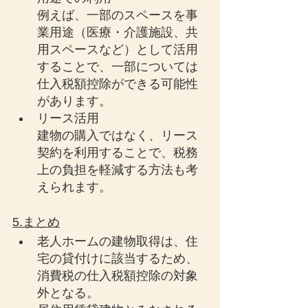
例えば、一部のスペースを事
業用途（医療・介護施設、共
用スペースなど）として活用
することで、一部については
仕入税額控除ができる可能性
があります。
リース活用
建物の購入ではなく、リース
契約を利用することで、税務
上の負担を軽減する方法も考
えられます。
5.まとめ
老人ホームの建物取得は、住
宅の貸付けに該当するため、
消費税の仕入税額控除の対象
外となる。