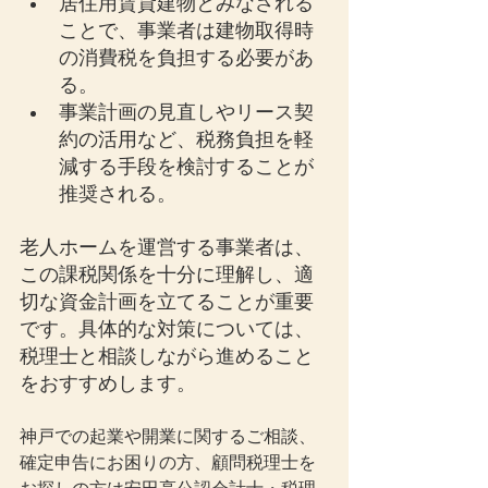
居住用賃貸建物とみなされる
ことで、事業者は建物取得時
の消費税を負担する必要があ
る。
事業計画の見直しやリース契
約の活用など、税務負担を軽
減する手段を検討することが
推奨される。
老人ホームを運営する事業者は、
この課税関係を十分に理解し、適
切な資金計画を立てることが重要
です。具体的な対策については、
税理士と相談しながら進めること
をおすすめします。
神戸での起業や開業に関するご相談、
確定申告にお困りの方、顧問税理士を