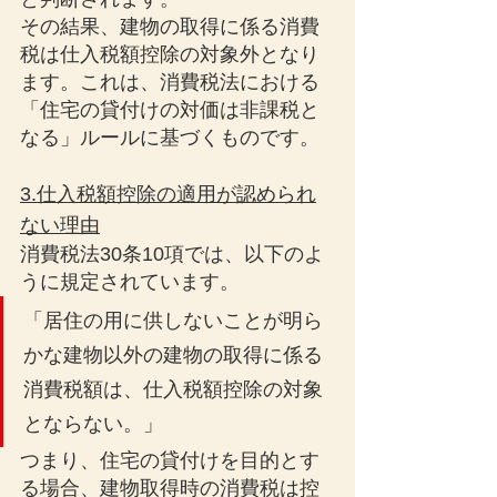
その結果、建物の取得に係る消費
税は仕入税額控除の対象外となり
ます。これは、消費税法における
「住宅の貸付けの対価は非課税と
なる」ルールに基づくものです。
3.仕入税額控除の適用が認められ
ない理由
消費税法30条10項では、以下のよ
うに規定されています。
「居住の用に供しないことが明ら
かな建物以外の建物の取得に係る
消費税額は、仕入税額控除の対象
とならない。」
つまり、住宅の貸付けを目的とす
る場合、建物取得時の消費税は控