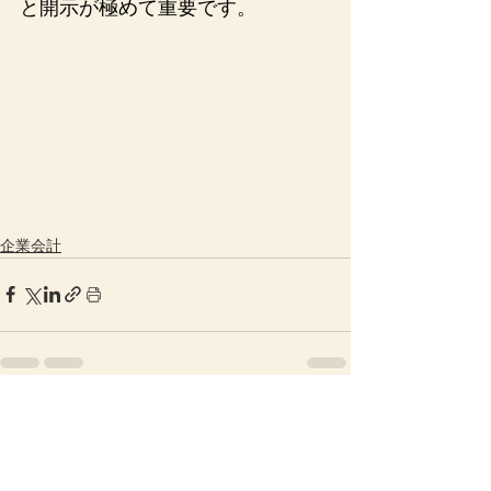
と開示が極めて重要です。
企業会計
すべて表示
最新記事