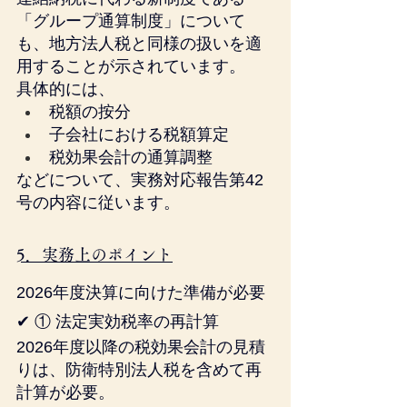
「グループ通算制度」について
も、地方法人税と同様の扱いを適
用することが示されています。
具体的には、
税額の按分
子会社における税額算定
税効果会計の通算調整
などについて、実務対応報告第42
号の内容に従います。
5．実務上のポイント
2026年度決算に向けた準備が必要
✔ ① 法定実効税率の再計算
2026年度以降の税効果会計の見積
りは、防衛特別法人税を含めて再
計算が必要。