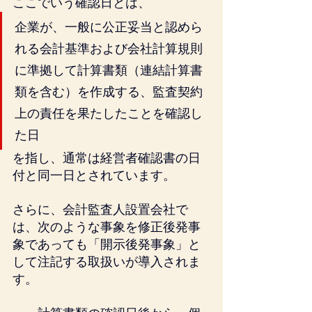
ここでいう確認日とは、
企業が、一般に公正妥当と認めら
れる会計基準および会社計算規則
に準拠して計算書類（連結計算書
類を含む）を作成する、監査契約
上の責任を果たしたことを確認し
た日
を指し、通常は経営者確認書の日
付と同一日とされています。
さらに、会計監査人設置会社で
は、次のような事象を修正後発事
象であっても「開示後発事象」と
して注記する取扱いが導入されま
す。