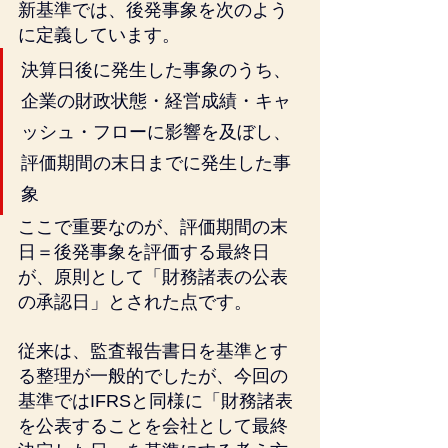
新基準では、後発事象を次のよう
に定義しています。
決算日後に発生した事象のうち、
企業の財政状態・経営成績・キャ
ッシュ・フローに影響を及ぼし、
評価期間の末日までに発生した事
象
ここで重要なのが、評価期間の末
日＝後発事象を評価する最終日
が、原則として「財務諸表の公表
の承認日」とされた点です。
従来は、監査報告書日を基準とす
る整理が一般的でしたが、今回の
基準ではIFRSと同様に「財務諸表
を公表することを会社として最終