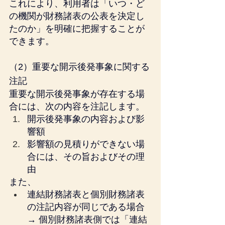
これにより、利用者は「いつ・ど
の機関が財務諸表の公表を決定し
たのか」を明確に把握することが
できます。
（2）重要な開示後発事象に関する
注記
重要な開示後発事象が存在する場
合には、次の内容を注記します。
開示後発事象の内容および影
響額
影響額の見積りができない場
合には、その旨およびその理
由
また、
連結財務諸表と個別財務諸表
の注記内容が同じである場合
→ 個別財務諸表側では「連結