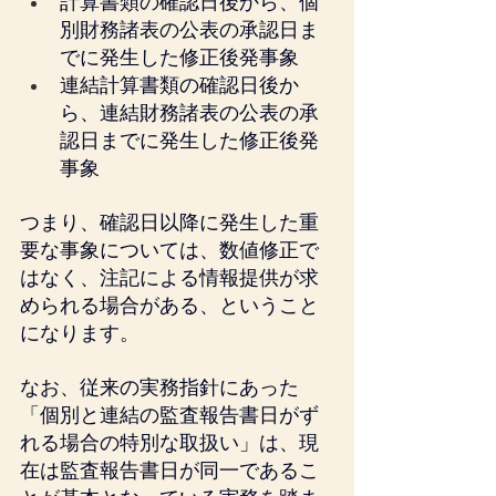
計算書類の確認日後から、個
別財務諸表の公表の承認日ま
でに発生した修正後発事象
連結計算書類の確認日後か
ら、連結財務諸表の公表の承
認日までに発生した修正後発
事象
つまり、確認日以降に発生した重
要な事象については、数値修正で
はなく、注記による情報提供が求
められる場合がある、ということ
になります。
なお、従来の実務指針にあった
「個別と連結の監査報告書日がず
れる場合の特別な取扱い」は、現
在は監査報告書日が同一であるこ