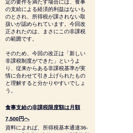
定の要件を満たす場合には、食事
の支給による経済的利益はないも
のとされ、所得税が課されない取
扱いが認められています。今回改
正されたのは、まさにこの非課税
の範囲です。
そのため、今回の改正は「新しい
非課税制度ができた」というよ
り、従来からある非課税基準が実
情に合わせて引き上げられたもの
と理解すると分かりやすいでしょ
う。
食事支給の非課税限度額は月額
7,500円へ
資料によれば、所得税基本通達36-