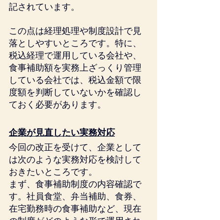
記されています。
この点は経理処理や制度設計で見
落としやすいところです。特に、
税込経理で運用している会社や、
食事補助額を実務上ざっくり管理
している会社では、税込金額で限
度額を判断していないかを確認し
ておく必要があります。
企業が見直したい実務対応
今回の改正を受けて、企業として
は次のような実務対応を検討して
おきたいところです。
まず、食事補助制度の内容確認で
す。社員食堂、弁当補助、食券、
在宅勤務時の食事補助など、現在