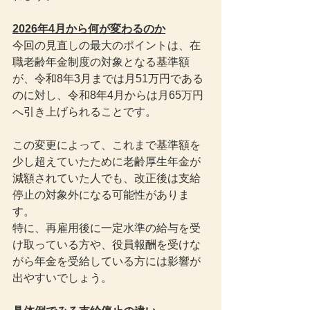
2026年4月から何が変わるのか
今回の見直しの最大のポイントは、在
職老齢年金制度の対象となる基準額
が、令和8年3月までは月51万円である
のに対し、令和8年4月からは月65万円
へ引き上げられることです。
この変更によって、これまで基準額を
少し超えていたために老齢厚生年金が
減額されていた人でも、改正後は支給
停止の対象外になる可能性がありま
す。
特に、再雇用後に一定水準の給与を受
け取っている方や、役員報酬を受けな
がら年金を受給している方には影響が
出やすいでしょう。