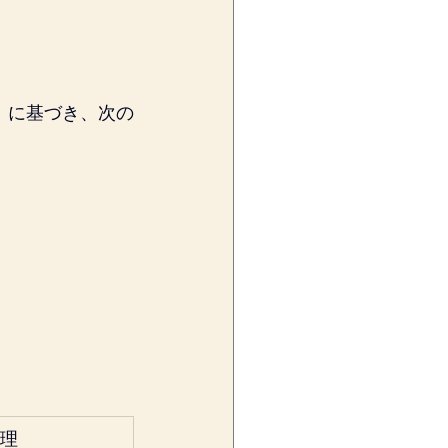
」に基づき、次の
理