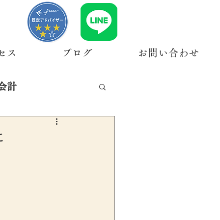
セス
ブログ
お問い合わせ
会計
に