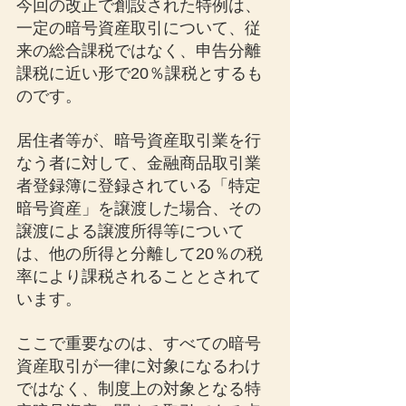
今回の改正で創設された特例は、
一定の暗号資産取引について、従
来の総合課税ではなく、申告分離
課税に近い形で20％課税とするも
のです。
居住者等が、暗号資産取引業を行
なう者に対して、金融商品取引業
者登録簿に登録されている「特定
暗号資産」を譲渡した場合、その
譲渡による譲渡所得等について
は、他の所得と分離して20％の税
率により課税されることとされて
います。
ここで重要なのは、すべての暗号
資産取引が一律に対象になるわけ
ではなく、制度上の対象となる特