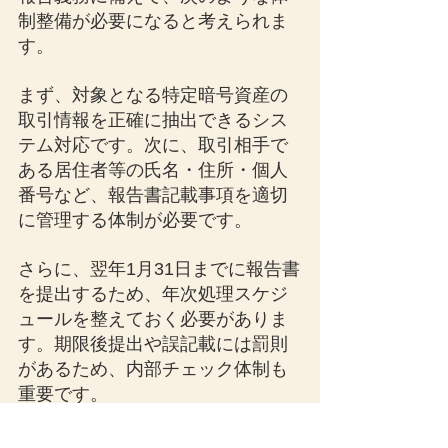
制整備が必要になると考えられま
す。
まず、対象となる特定暗号資産の
取引情報を正確に抽出できるシス
テム対応です。次に、取引相手で
ある居住者等の氏名・住所・個人
番号など、報告書記載事項を適切
に管理する体制が必要です。
さらに、翌年1月31日までに報告書
を提出するため、年次処理スケジ
ュールを整えておく必要がありま
す。期限後提出や誤記載には罰則
があるため、内部チェック体制も
重要です。