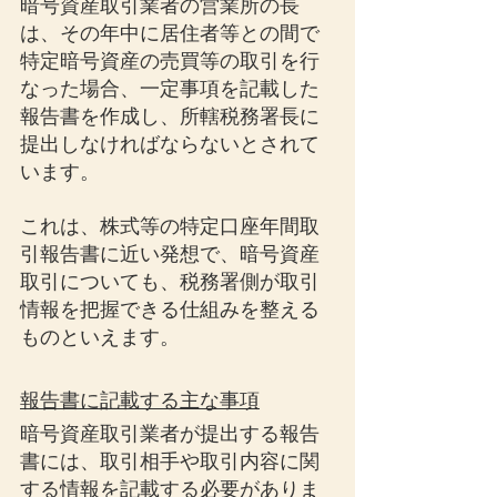
暗号資産取引業者の営業所の長
は、その年中に居住者等との間で
特定暗号資産の売買等の取引を行
なった場合、一定事項を記載した
報告書を作成し、所轄税務署長に
提出しなければならないとされて
います。
これは、株式等の特定口座年間取
引報告書に近い発想で、暗号資産
取引についても、税務署側が取引
情報を把握できる仕組みを整える
ものといえます。
報告書に記載する主な事項
暗号資産取引業者が提出する報告
書には、取引相手や取引内容に関
する情報を記載する必要がありま