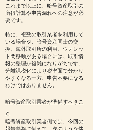
これまで以上に、暗号資産取引の
所得計算や申告漏れへの注意が必
要です。
特に、複数の取引業者を利用して
いる場合や、暗号資産同士の交
換、海外取引所の利用、ウォレッ
ト間移動がある場合には、取引情
報の整理が複雑になりがちです。
分離課税化により税率面で分かり
やすくなる一方、申告不要になる
わけではありません。
暗号資産取引業者が準備すべきこ
と
暗号資産取引業者側では、今回の
報告義務に備えて、次のような体