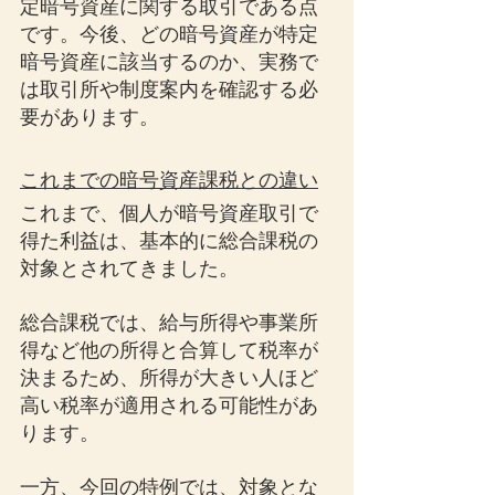
定暗号資産に関する取引である点
です。今後、どの暗号資産が特定
暗号資産に該当するのか、実務で
は取引所や制度案内を確認する必
要があります。
これまでの暗号資産課税との違い
これまで、個人が暗号資産取引で
得た利益は、基本的に総合課税の
対象とされてきました。
総合課税では、給与所得や事業所
得など他の所得と合算して税率が
決まるため、所得が大きい人ほど
高い税率が適用される可能性があ
ります。
一方、今回の特例では、対象とな