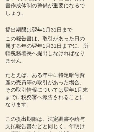
書作成体制の整備が重要になるで
しょう。
提出期限は翌年1月31日まで
この報告書は、取引があった日の
属する年の翌年1月31日までに、所
轄税務署長へ提出しなければなり
ません。
たとえば、ある年中に特定暗号資
産の売買等の取引があった場合、
その取引情報については翌年1月末
までに税務署へ報告されることに
なります。
この提出期限は、法定調書や給与
支払報告書などと同じく、年明け