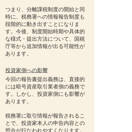
つまり、分離課税制度の開始と同
時に、税務署への情報報告制度も
段階的に動き出すことになりま
す。今後、制度開始時期や具体的
な様式・提出方法について、国税
庁等から追加情報が出る可能性が
あります。
投資家側への影響
今回の報告書提出義務は、直接的
には暗号資産取引業者側の義務で
す。しかし、投資家側にも影響が
あります。
税務署に取引情報が報告されるこ
とで、投資家本人の申告内容との
照合が行なわれやすくなります。