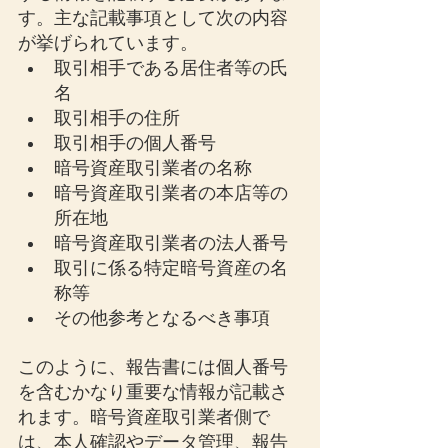
す。主な記載事項として次の内容
が挙げられています。
取引相手である居住者等の氏
名
取引相手の住所
取引相手の個人番号
暗号資産取引業者の名称
暗号資産取引業者の本店等の
所在地
暗号資産取引業者の法人番号
取引に係る特定暗号資産の名
称等
その他参考となるべき事項
このように、報告書には個人番号
を含むかなり重要な情報が記載さ
れます。暗号資産取引業者側で
は、本人確認やデータ管理、報告