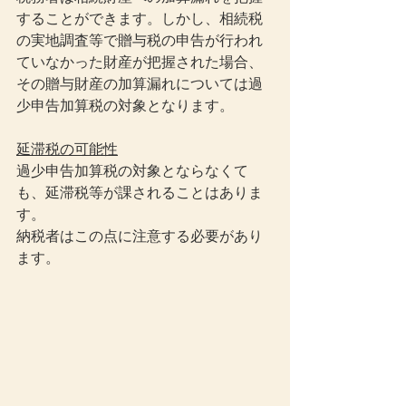
することができます。しかし、相続税
の実地調査等で贈与税の申告が行われ
ていなかった財産が把握された場合、
その贈与財産の加算漏れについては過
少申告加算税の対象となります。
延滞税の可能性
過少申告加算税の対象とならなくて
も、延滞税等が課されることはありま
す。
納税者はこの点に注意する必要があり
ます。