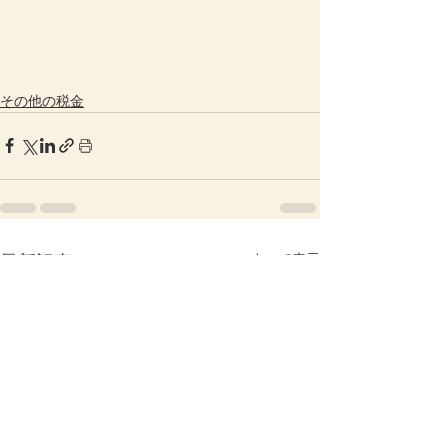
その他の税金
すべて表示
最新記事