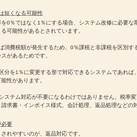
は短くなる可能性
を0％ではなく1％にする場合、システム改修に必要な期
きる可能性があるとされています。
れば消費税額が発生するため、0％課税と非課税を区別す
ースがあるためです。
区分を1％に変更する形で対応できるシステムであれば
可能性があります。
もシステム対応が不要になるわけではありません。税率変
、請求書・インボイス様式、会計処理、返品処理などの
が必要
とされやすいのが、返品対応です。