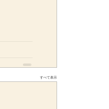
すべて表示