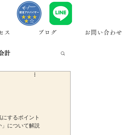
セス
ブログ
お問い合わせ
会計
気にするポイント
か」について解説