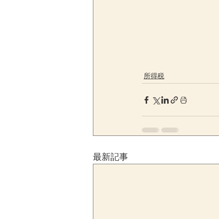
所得税
最新記事