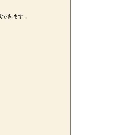
減できます。