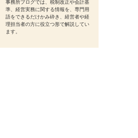
事務所ブログでは、税制改正や会計基
準、経営実務に関する情報を、専門用
語をできるだけかみ砕き、経営者や経
理担当者の方に役立つ形で解説してい
ます。
法人税