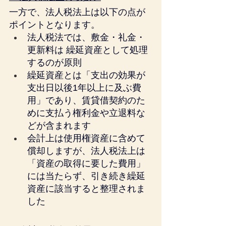
一方で、法人税法上は以下の点が
ポイントとなります。
法人税法では、敷金・礼金・
更新料は 繰延資産として処理
するのが原則
繰延資産とは「支出の効果が
支出日以後1年以上に及ぶ費
用」であり、賃貸借契約のた
めに支払う権利金や立退料な
どが含まれます
会計上は使用権資産に含めて
償却しますが、法人税法上は
「資産の取得に要した費用」
には当たらず、引き続き繰延
資産に該当すると整理されま
した